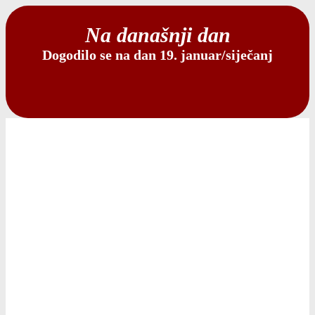
Na današnji dan
Dogodilo se na dan 19. januar/siječanj