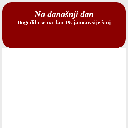
Na današnji dan
Dogodilo se na dan 19. januar/siječanj