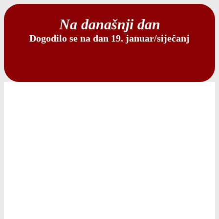
Na današnji dan
Dogodilo se na dan 19. januar/siječanj