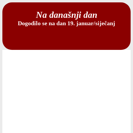
Na današnji dan
Dogodilo se na dan 19. januar/siječanj