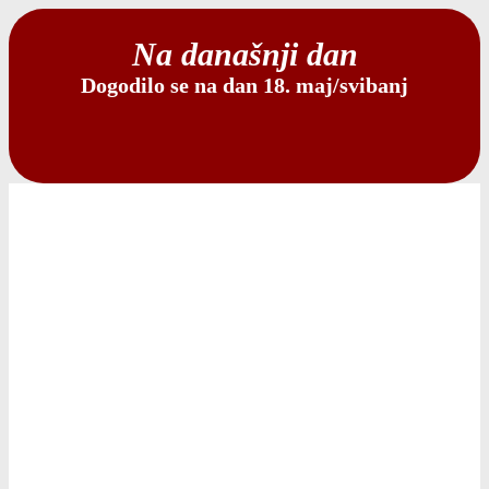
Na današnji dan
Dogodilo se na dan 18. maj/svibanj