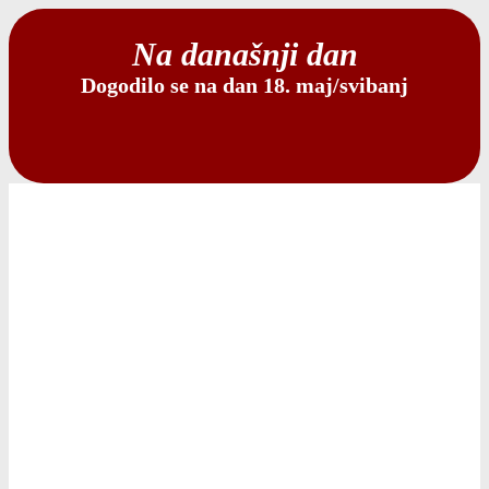
Na današnji dan
Dogodilo se na dan 18. maj/svibanj