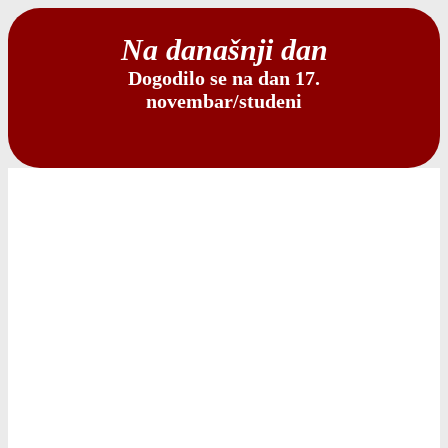
Na današnji dan
Dogodilo se na dan 17.
novembar/studeni