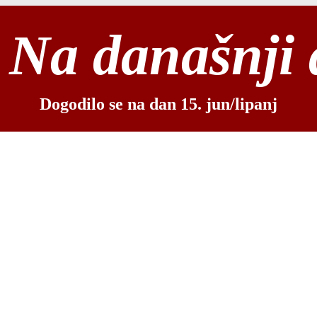
Na današnji
Dogodilo se na dan 15. jun/lipanj