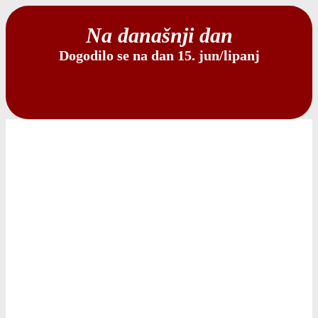
Na današnji dan
Dogodilo se na dan 15. jun/lipanj