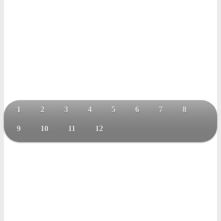
1
2
3
4
5
6
7
8
9
10
11
12