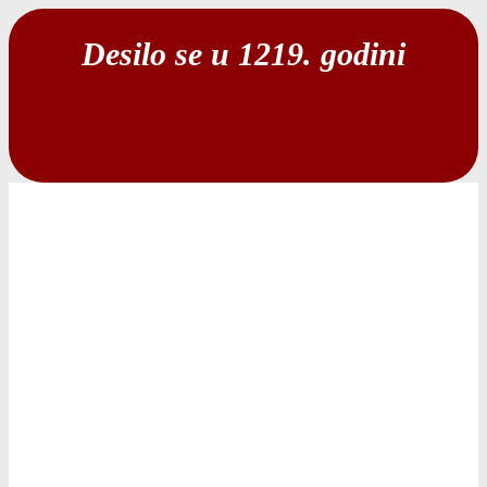
Desilo se u 1219. godini