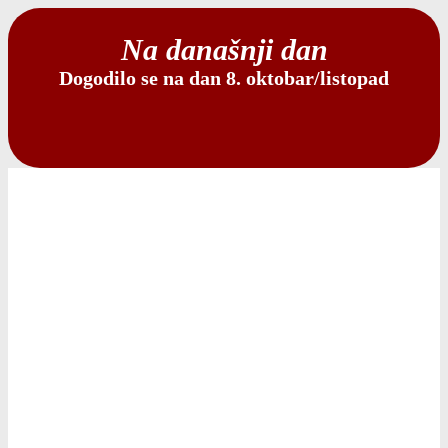
Na današnji dan
Dogodilo se na dan 8. oktobar/listopad