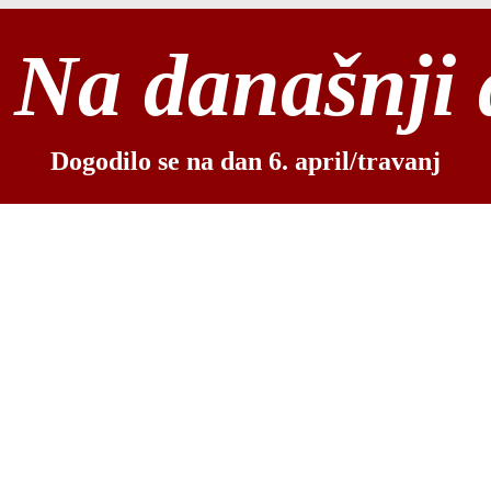
Na današnji
Dogodilo se na dan 6. april/travanj