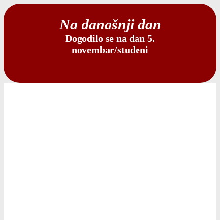
Na današnji dan
Dogodilo se na dan 5.
novembar/studeni