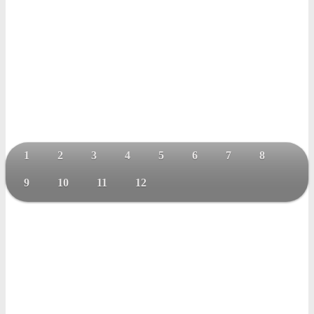
1
2
3
4
5
6
7
8
9
10
11
12