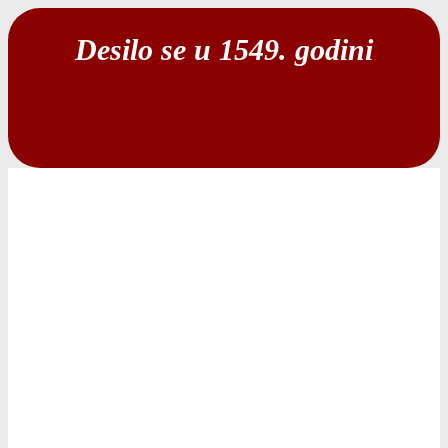
Desilo se u 1549. godini