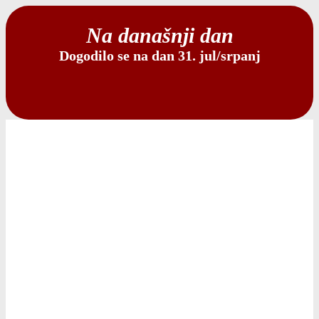
Na današnji dan
Dogodilo se na dan 31. jul/srpanj