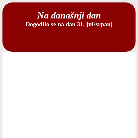
Na današnji dan
Dogodilo se na dan 31. jul/srpanj