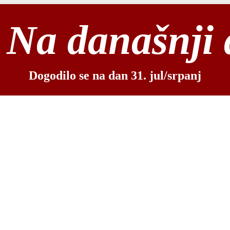
Na današnji
Dogodilo se na dan 31. jul/srpanj