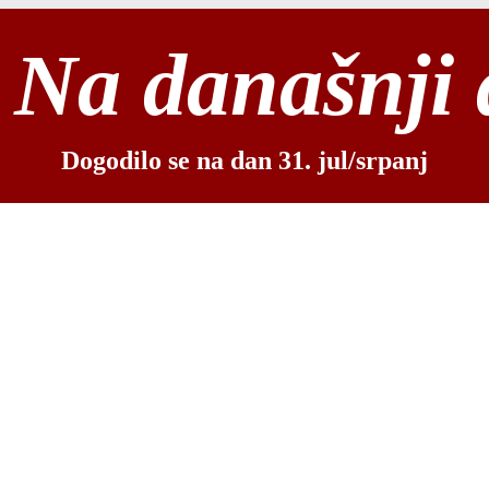
Na današnji
Dogodilo se na dan 31. jul/srpanj