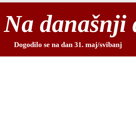
Na današnji
Dogodilo se na dan 31. maj/svibanj