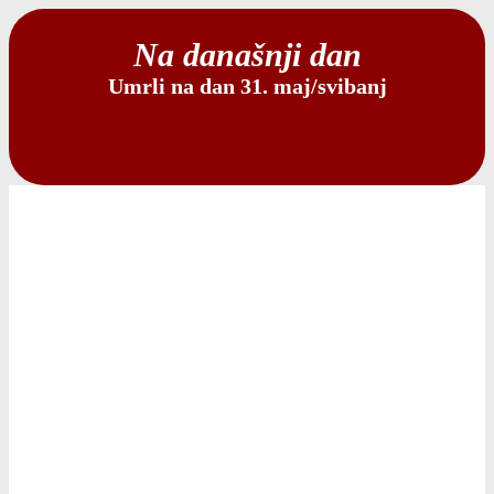
Na današnji dan
Umrli na dan 31. maj/svibanj