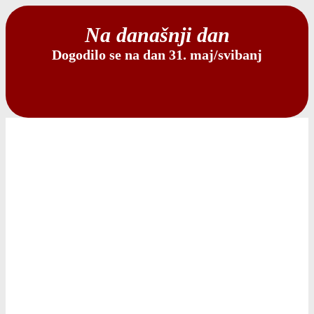
Na današnji dan
Dogodilo se na dan 31. maj/svibanj