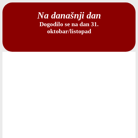
Na današnji dan
Dogodilo se na dan 31.
oktobar/listopad