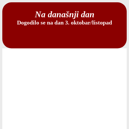
Na današnji dan
Dogodilo se na dan 3. oktobar/listopad