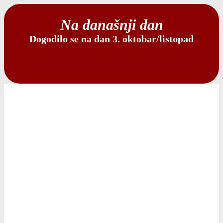
Na današnji dan
Dogodilo se na dan 3. oktobar/listopad