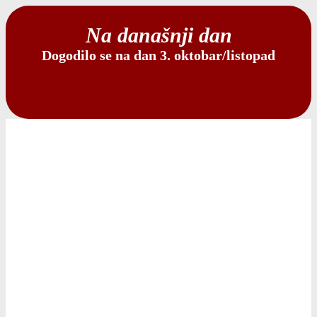
Na današnji dan
Dogodilo se na dan 3. oktobar/listopad