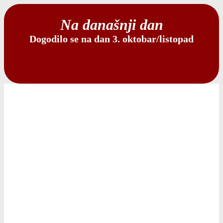
Na današnji dan
Dogodilo se na dan 3. oktobar/listopad