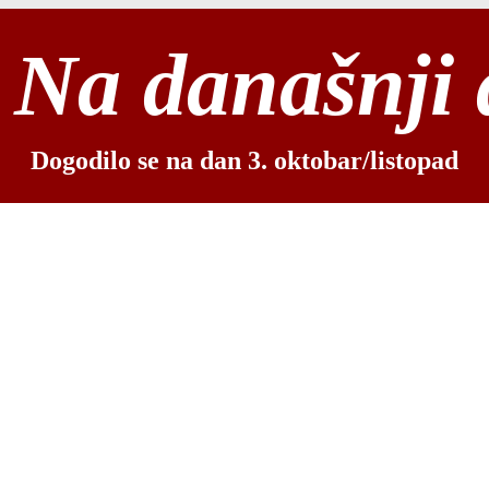
Na današnji
Dogodilo se na dan 3. oktobar/listopad