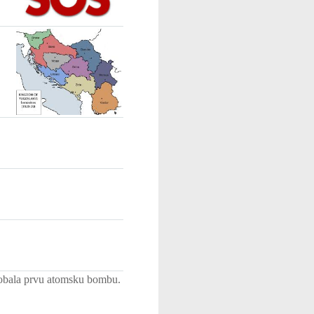
probala prvu atomsku bombu.