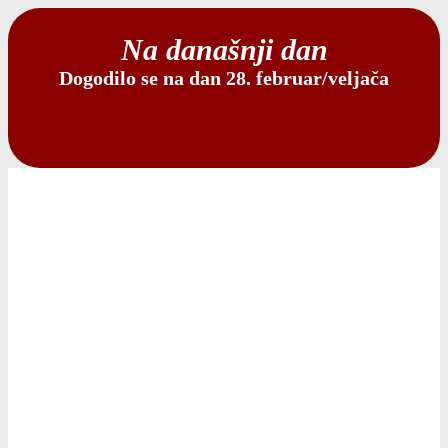
Na današnji dan
Dogodilo se na dan 28. februar/veljača