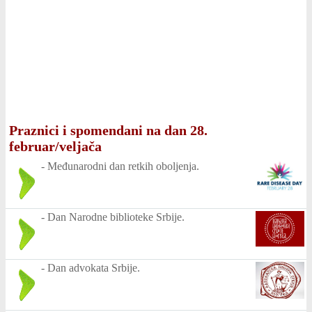
Praznici i spomendani na dan 28.
februar/veljača
-
Međunarodni dan retkih oboljenja.
-
Dan Narodne biblioteke Srbije.
-
Dan advokata Srbije.