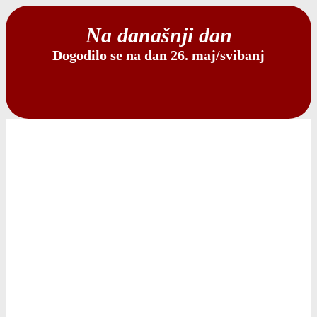
Na današnji dan
Dogodilo se na dan 26. maj/svibanj