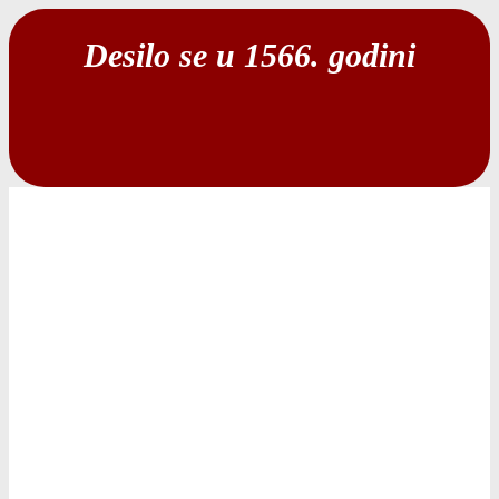
Desilo se u 1566. godini