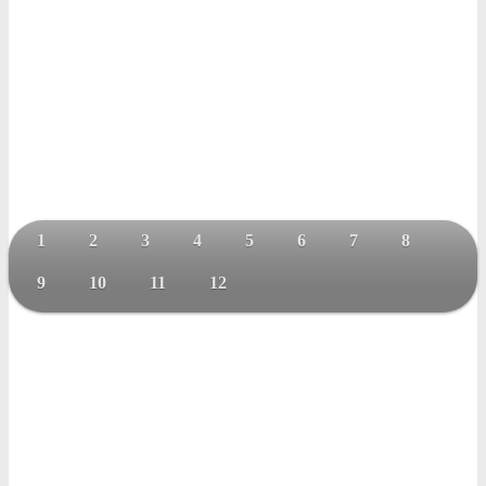
1
2
3
4
5
6
7
8
9
10
11
12