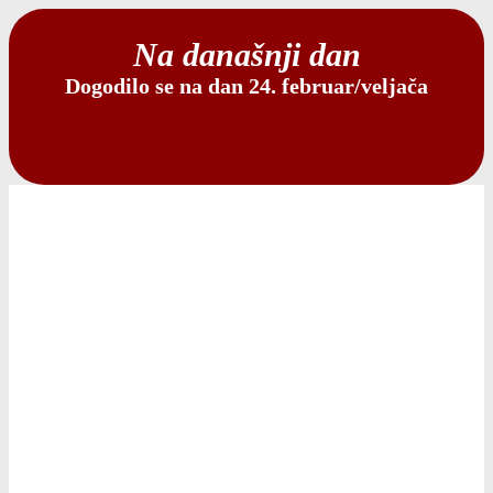
Na današnji dan
Dogodilo se na dan 24. februar/veljača