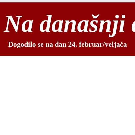
Na današnji
Dogodilo se na dan 24. februar/veljača