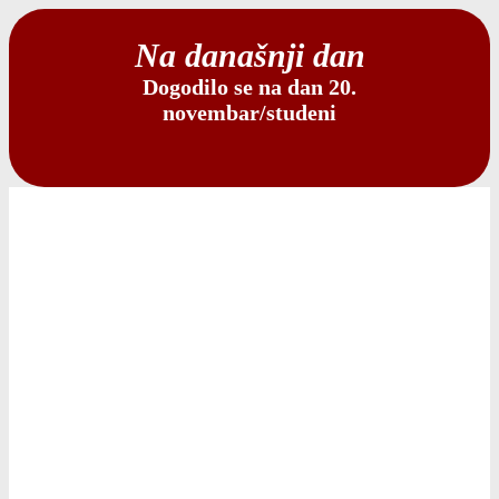
Na današnji dan
Dogodilo se na dan 20.
novembar/studeni