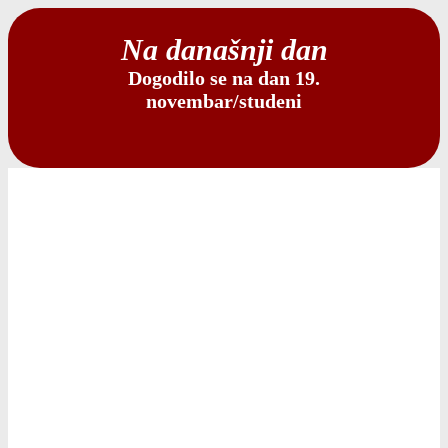
Na današnji dan
Dogodilo se na dan 19.
novembar/studeni