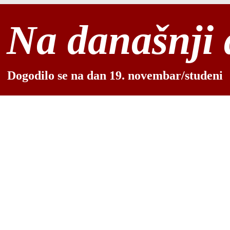
Na današnji
Dogodilo se na dan 19. novembar/studeni