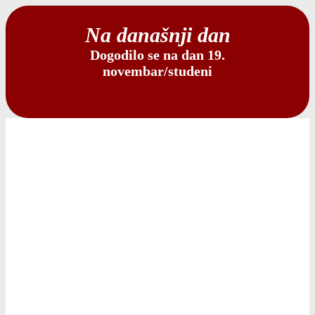
Na današnji dan
Dogodilo se na dan 19.
novembar/studeni