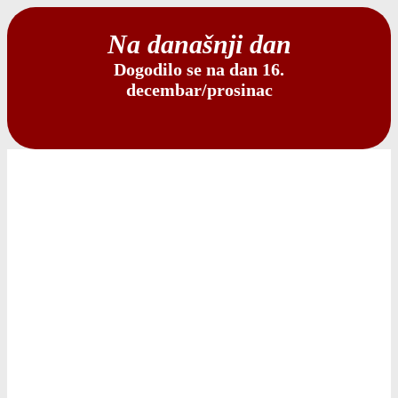
Na današnji dan
Dogodilo se na dan 16.
decembar/prosinac