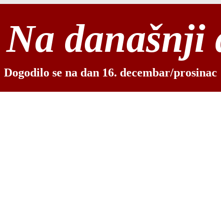
Na današnji
Dogodilo se na dan 16. decembar/prosinac