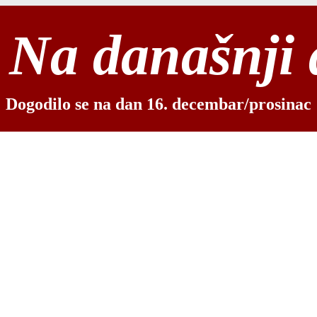
Na današnji
Dogodilo se na dan 16. decembar/prosinac