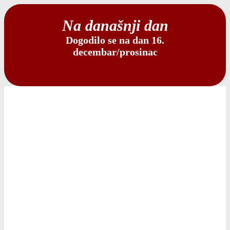
Na današnji dan
Dogodilo se na dan 16.
decembar/prosinac