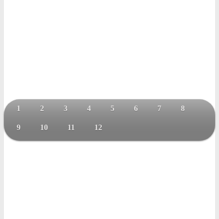
1
2
3
4
5
6
7
8
9
10
11
12