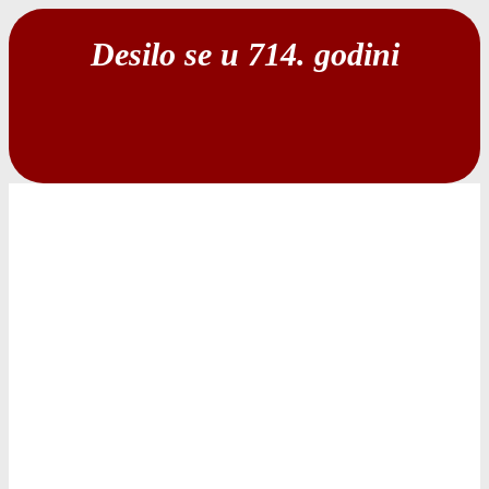
Desilo se u 714. godini