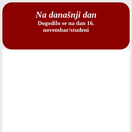
Na današnji dan
Dogodilo se na dan 16.
novembar/studeni