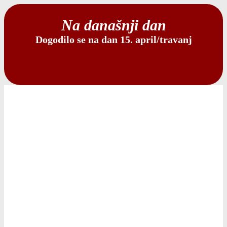
Na današnji dan
Dogodilo se na dan 15. april/travanj