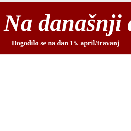
Na današnji
Dogodilo se na dan 15. april/travanj