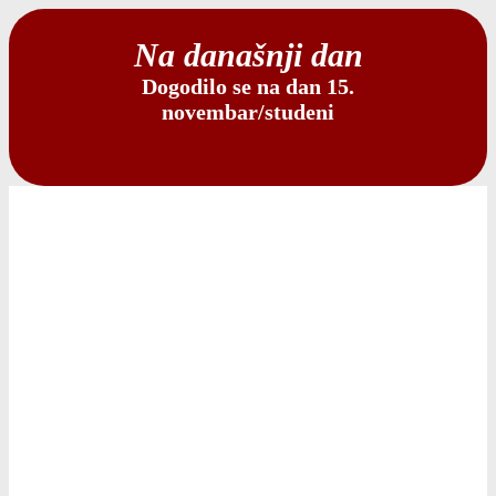
Na današnji dan
Dogodilo se na dan 15.
novembar/studeni