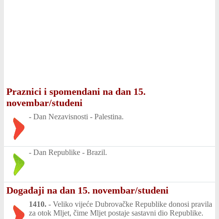
Praznici i spomendani na dan 15.
novembar/studeni
-
Dan Nezavisnosti - Palestina.
-
Dan Republike - Brazil.
Događaji na dan 15. novembar/studeni
1410.
-
Veliko vijeće Dubrovačke Republike donosi pravila
za otok Mljet, čime Mljet postaje sastavni dio Republike.