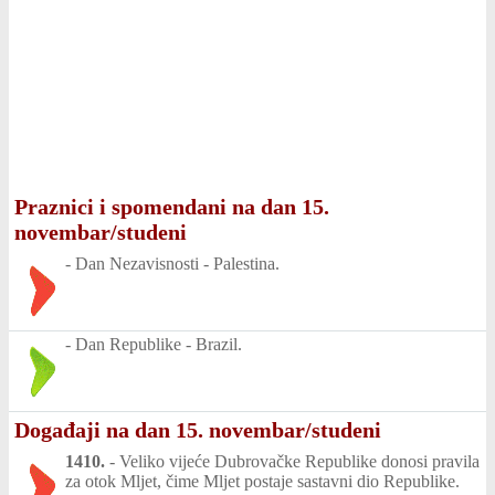
Praznici i spomendani na dan 15.
novembar/studeni
-
Dan Nezavisnosti - Palestina.
-
Dan Republike - Brazil.
Događaji na dan 15. novembar/studeni
1410.
-
Veliko vijeće Dubrovačke Republike donosi pravila
za otok Mljet, čime Mljet postaje sastavni dio Republike.