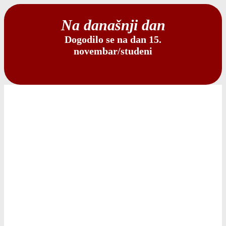
Na današnji dan
Dogodilo se na dan 15.
novembar/studeni