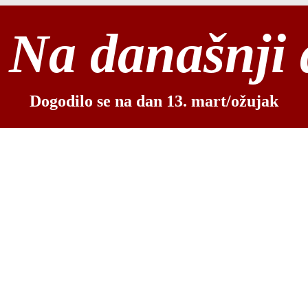
Na današnji
Dogodilo se na dan 13. mart/ožujak