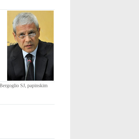
Bergoglio SJ, papinskim