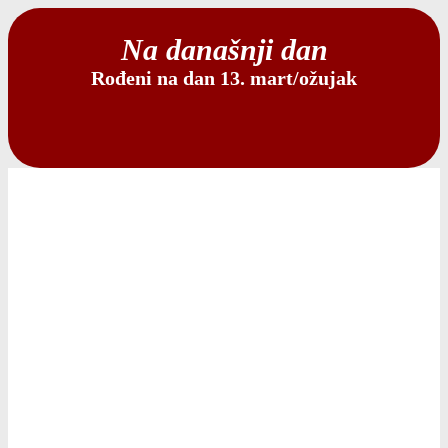
Na današnji dan
Rođeni na dan 13. mart/ožujak