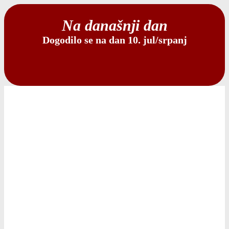
Na današnji dan
Dogodilo se na dan 10. jul/srpanj