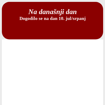
Na današnji dan
Dogodilo se na dan 10. jul/srpanj